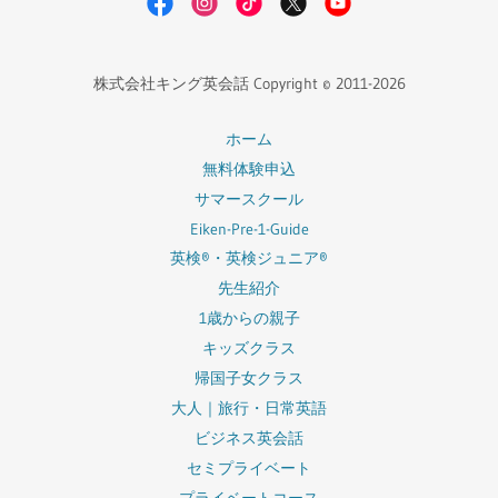
株式会社キング英会話 Copyright © 2011-2026
ホーム
無料体験申込
サマースクール
Eiken-Pre-1-Guide
英検®・英検ジュニア®
先生紹介
1歳からの親子
キッズクラス
帰国子女クラス
大人｜旅行・日常英語
ビジネス英会話
セミプライベート