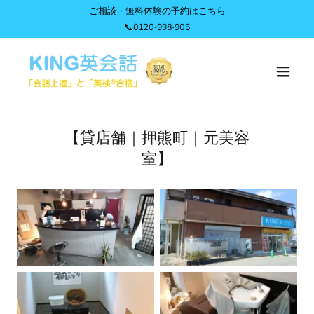
ご相談・無料体験の予約はこちら
📞0120-998-906
【貸店舗｜押熊町｜元美容
室】