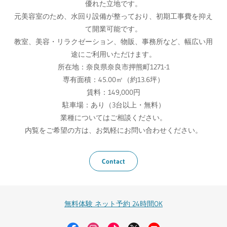
優れた立地です。
元美容室のため、水回り設備が整っており、初期工事費を抑え
て開業可能です。
教室、美容・リラクゼーション、物販、事務所など、幅広い用
途にご利用いただけます。
所在地：奈良県奈良市押熊町1271-1
専有面積：45.00㎡（約13.6坪）
賃料：149,000円
駐車場：あり（3台以上・無料）
業種についてはご相談ください。
内覧をご希望の方は、お気軽にお問い合わせください。
Contact
無料体験 ネット予約 24時間OK