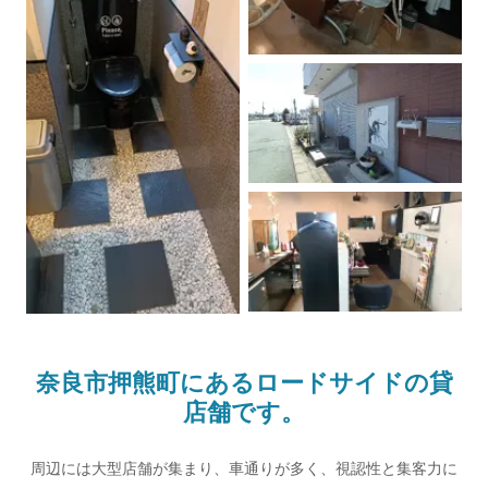
奈良市押熊町にあるロードサイドの貸
店舗です。
周辺には大型店舗が集まり、車通りが多く、視認性と集客力に