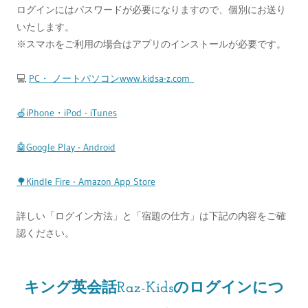
ログインにはパスワードが必要になりますので、個別にお送り
いたします。
※スマホをご利用の場合はアプリのインストールが必要です。
💻
PC・ ノートパソコンwww.kidsa-z.com
🍏
iPhone・iPod - iTunes
🤖Google Play - Android
🌳
Kindle Fire - Amazon App Store
詳しい「ログイン方法」と「宿題の仕方」は下記の内容をご確
認ください。
キング英会話Raz-Kidsのログインにつ