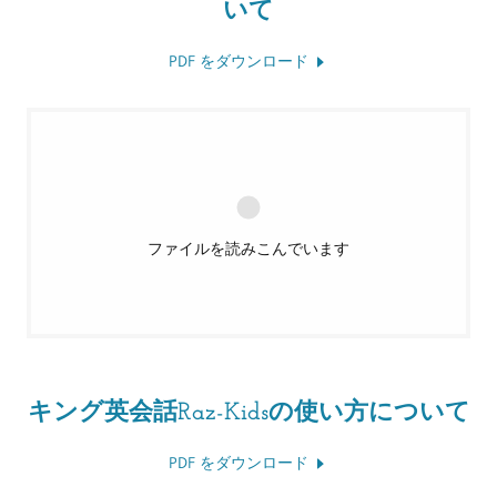
いて
PDF をダウンロード
ファイルを読みこんでいます
キング英会話Raz-Kidsの使い方について
PDF をダウンロード