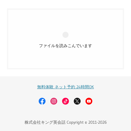
ファイルを読みこんでいます
無料体験 ネット予約 24時間OK
株式会社キング英会話 Copyright © 2011-2026