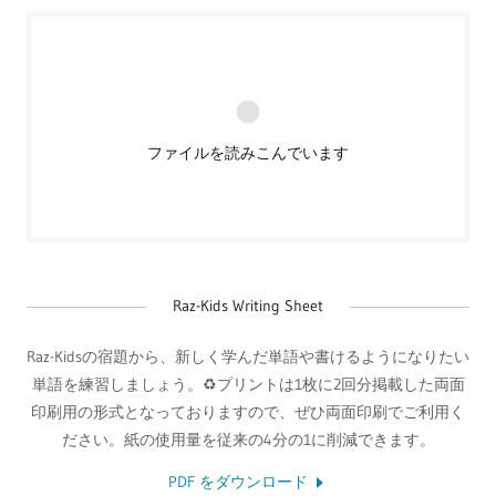
ファイルを読みこんでいます
Raz-Kids Writing Sheet
Raz-Kidsの宿題から、新しく学んだ単語や書けるようになりたい
単語を練習しましょう。♻️プリントは1枚に2回分掲載した両面
印刷用の形式となっておりますので、ぜひ両面印刷でご利用く
ださい。紙の使用量を従来の4分の1に削減できます。
PDF をダウンロード