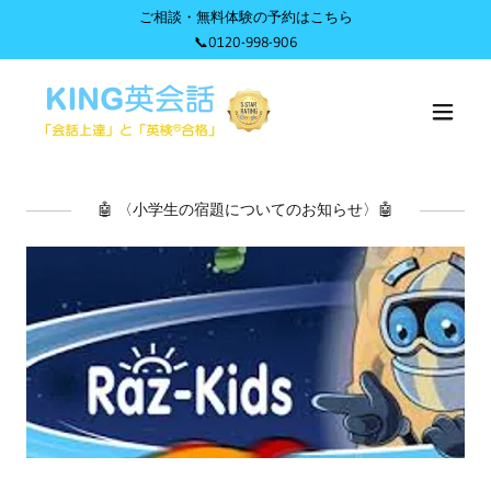
ご相談・無料体験の予約はこちら
📞0120-998-906
🤖 〈小学生の宿題についてのお知らせ〉🤖