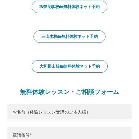
JR奈良駅校🏡無料体験ネット予約
三山木校🏡無料体験ネット予約
大和郡山校🏡無料体験ネット予約
無料体験レッスン・ご相談フォーム
お名前（体験レッスン受講のご本人様）
電話番号*