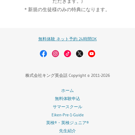
ただきます。)
＊新規の生徒様のみの特典になります。
無料体験 ネット予約 24時間OK
株式会社キング英会話 Copyright © 2011-2026
ホーム
無料体験申込
サマースクール
Eiken-Pre-1-Guide
英検®・英検ジュニア®
先生紹介